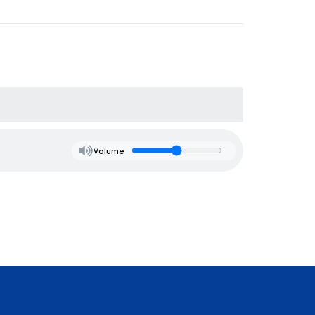
Volume