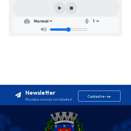
Newsletter
Cadastre-se
Receba nossas novidades!