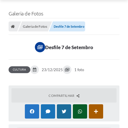
Galeria de Fotos
Galeria de Fotos
Desfile 7 de Setembro
Desfile 7 de Setembro
23/12/2025
1 foto
CULTURA
COMPARTILHAR