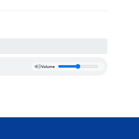
Volume