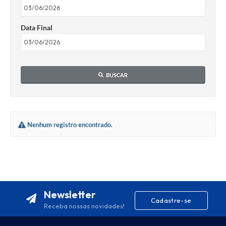
Data Final
BUSCAR
Nenhum registro encontrado.
Newsletter
Cadastre-se
Receba nossas novidades!