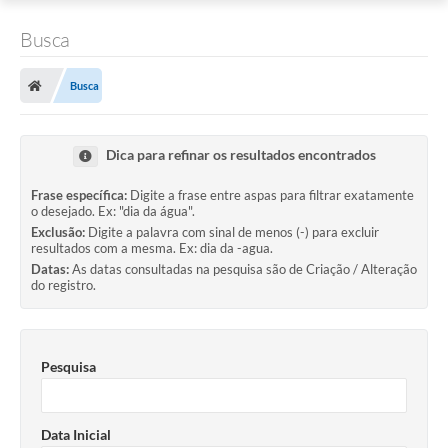
Busca
Busca
Dica para refinar os resultados encontrados
Frase específica:
Digite a frase entre aspas para filtrar exatamente
o desejado. Ex: "dia da água".
Exclusão:
Digite a palavra com sinal de menos (-) para excluir
resultados com a mesma. Ex: dia da -agua.
Datas:
As datas consultadas na pesquisa são de Criação / Alteração
do registro.
Pesquisa
Data Inicial