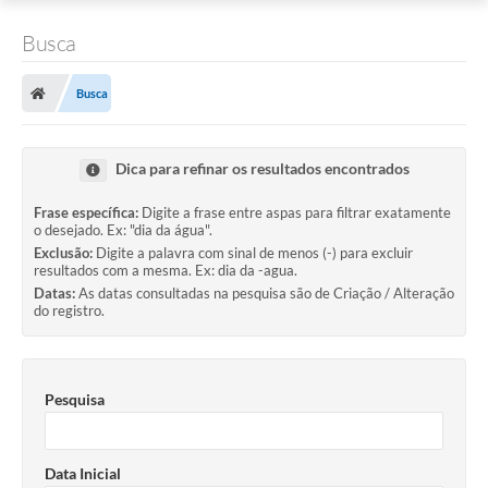
Busca
Busca
Dica para refinar os resultados encontrados
Frase específica:
Digite a frase entre aspas para filtrar exatamente
o desejado. Ex: "dia da água".
Exclusão:
Digite a palavra com sinal de menos (-) para excluir
resultados com a mesma. Ex: dia da -agua.
Datas:
As datas consultadas na pesquisa são de Criação / Alteração
do registro.
Pesquisa
Data Inicial