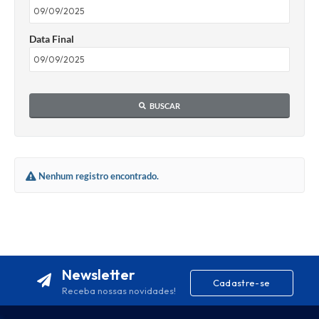
Data Final
BUSCAR
Nenhum registro encontrado.
Newsletter
Cadastre-se
Receba nossas novidades!