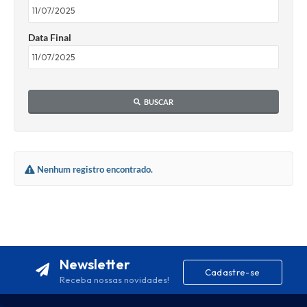
Data Final
BUSCAR
Nenhum registro encontrado.
Newsletter
Cadastre-se
Receba nossas novidades!