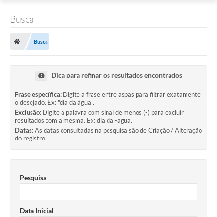
Busca
Busca
Dica para refinar os resultados encontrados
Frase específica:
Digite a frase entre aspas para filtrar exatamente
o desejado. Ex: "dia da água".
Exclusão:
Digite a palavra com sinal de menos (-) para excluir
resultados com a mesma. Ex: dia da -agua.
Datas:
As datas consultadas na pesquisa são de Criação / Alteração
do registro.
Pesquisa
Data Inicial