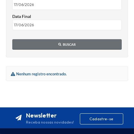
Data Final
BUSCAR
Nenhum registro encontrado.
Newsletter
Cadastre-se
Receba nossas novidades!