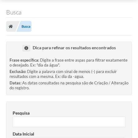
Busca
Busca
Dica para refinar os resultados encontrados
Frase específica:
Digite a frase entre aspas para filtrar exatamente
o desejado. Ex: "dia da água".
Exclusão:
Digite a palavra com sinal de menos (-) para excluir
resultados com a mesma. Ex: dia da -agua.
Datas:
As datas consultadas na pesquisa são de Criação / Alteração
do registro.
Pesquisa
Data Inicial