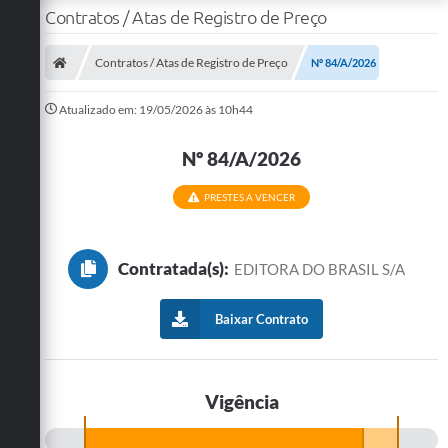
Contratos / Atas de Registro de Preço
Contratos / Atas de Registro de Preço
Nº 84/A/2026
Atualizado em: 19/05/2026 às 10h44
Nº 84/A/2026
PRESTES A VENCER
Contratada(s):
EDITORA DO BRASIL S/A
Baixar Contrato
Vigência