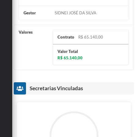
Gestor
SIDNEI JOSÉ DA SILVA
Valores
Contrato
R$ 65.140,00
Valor Total
R$ 65.140,00
Secretarias Vinculadas