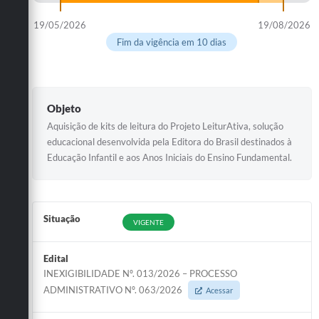
19/05/2026
19/08/2026
Fim da vigência em 10 dias
Objeto
Aquisição de kits de leitura do Projeto LeiturAtiva, solução
educacional desenvolvida pela Editora do Brasil destinados à
Educação Infantil e aos Anos Iniciais do Ensino Fundamental.
Situação
VIGENTE
Edital
INEXIGIBILIDADE Nº. 013/2026 – PROCESSO
ADMINISTRATIVO Nº. 063/2026
Acessar