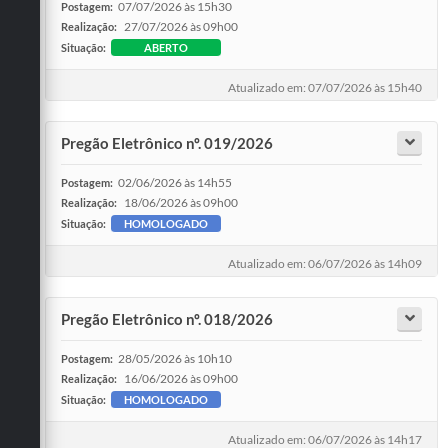
07/07/2026 às 15h30
Postagem:
27/07/2026 às 09h00
Realização:
Situação:
ABERTO
Atualizado em: 07/07/2026 às 15h40
Pregão Eletrônico nº. 019/2026
02/06/2026 às 14h55
Postagem:
18/06/2026 às 09h00
Realização:
Situação:
HOMOLOGADO
Atualizado em: 06/07/2026 às 14h09
Pregão Eletrônico nº. 018/2026
28/05/2026 às 10h10
Postagem:
16/06/2026 às 09h00
Realização:
Situação:
HOMOLOGADO
Atualizado em: 06/07/2026 às 14h17