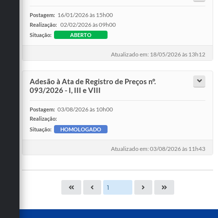
16/01/2026 às 15h00
Postagem:
02/02/2026 às 09h00
Realização:
Situação:
ABERTO
Atualizado em: 18/05/2026 às 13h12
Adesão à Ata de Registro de Preços n°.
093/2026 - I, III e VIII
03/08/2026 às 10h00
Postagem:
Realização:
Situação:
HOMOLOGADO
Atualizado em: 03/08/2026 às 11h43