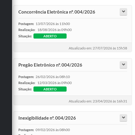
Concorrência Eletrônica nº. 004/2026
13/07/2026 às 11h00
Postagem:
18/08/2026 às 09h00
Realização:
Situação:
ABERTO
Atualizado em: 27/07/2026 às 15h58
Pregão Eletrônico nº. 004/2026
26/02/2026 às 08h10
Postagem:
12/03/2026 às 09h00
Realização:
Situação:
ABERTO
Atualizado em: 23/04/2026 às 16h31
Inexigibilidade n°. 004/2026
09/02/2026 às 08h00
Postagem: