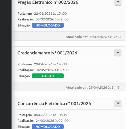
Pregão Eletrônico nº 002/2026
22/01/2026 às 15h00
Postagem:
05/02/2026 às 09h00
Realização:
Situação:
HOMOLOGADO
Atualizado em: 08/07/2026 às 09h24
Credenciamento Nº. 001/2026
29/04/2026 às 14h00
Postagem:
04/05/2026 às 09h00
Realização:
Situação:
ABERTO
Atualizado em: 29/04/2026 às 14h04
Concorrência Eletrônica nº. 001/2026
05/03/2026 às 10h35
Postagem:
24/03/2026 às 09h00
Realização:
Situação:
HOMOLOGADO