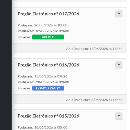
Pregão Eletrônico nº. 017/2026
20/05/2026 às 10h00
Postagem:
02/06/2026 às 09h00
Realização:
Situação:
ABERTO
Atualizado em: 15/06/2026 às 14h34
Pregão Eletrônico nº. 016/2026
15/05/2026 às 09h26
Postagem:
28/05/2026 às 09h00
Realização:
Situação:
HOMOLOGADO
Atualizado em: 08/06/2026 às 15h58
Pregão Eletrônico n°. 015/2026
18/05/2026 às 08h00
Postagem: