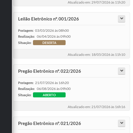
Atualizado em: 29/07/2026 às 11h20
Leilão Eletrônico nº. 001/2026
03/03/2026 às 08h00
Postagem:
06/04/2026 às 09h00
Realização:
Situação:
DESERTA
Atualizado em: 18/05/2026 às 11h10
Pregão Eletrônico nº. 022/2026
21/07/2026 às 16h20
Postagem:
06/08/2026 às 09h00
Realização:
Situação:
ABERTO
Atualizado em: 21/07/2026 às 16h16
Pregão Eletrônico n°. 021/2026