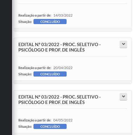
14/03/2022
Realização a partir de:
Situação:
CONCLUÍDO
EDITAL N.º 03/2022 - PROC. SELETIVO -
PSICÓLOGO E PROF. DE INGLÊS
20/04/2022
Realização a partir de:
Situação:
CONCLUÍDO
EDITAL N.º 03/2022 - PROC. SELETIVO -
PSICÓLOGO E PROF. DE INGLÊS
04/05/2022
Realização a partir de:
Situação:
CONCLUÍDO