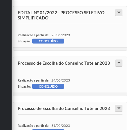
EDITAL N.º 01/2022 - PROCESSO SELETIVO
SIMPLIFICADO
23/05/2023
Realização a partir de:
Situação:
CONCLUÍDO
Processo de Escolha do Conselho Tutelar 2023
24/05/2023
Realização a partir de:
Situação:
CONCLUÍDO
Processo de Escolha do Conselho Tutelar 2023
31/05/2023
Realização a partir de: