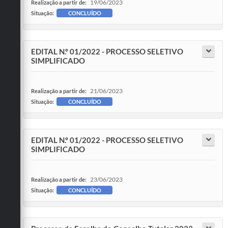
19/06/2023
Realização a partir de:
Situação:
CONCLUÍDO
EDITAL N.º 01/2022 - PROCESSO SELETIVO
SIMPLIFICADO
21/06/2023
Realização a partir de:
Situação:
CONCLUÍDO
EDITAL N.º 01/2022 - PROCESSO SELETIVO
SIMPLIFICADO
23/06/2023
Realização a partir de:
Situação:
CONCLUÍDO