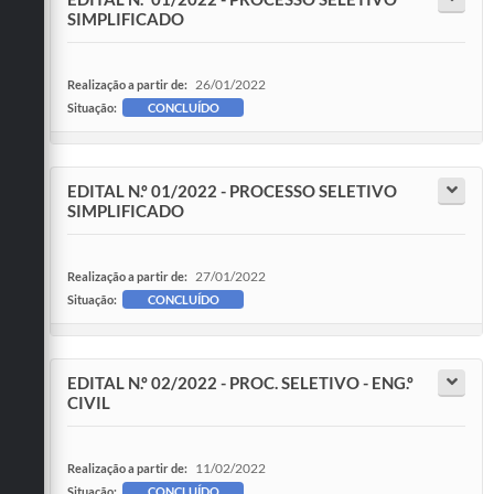
SIMPLIFICADO
26/01/2022
Realização a partir de:
Situação:
CONCLUÍDO
EDITAL N.º 01/2022 - PROCESSO SELETIVO
SIMPLIFICADO
27/01/2022
Realização a partir de:
Situação:
CONCLUÍDO
EDITAL N.º 02/2022 - PROC. SELETIVO - ENG.º
CIVIL
11/02/2022
Realização a partir de:
Situação:
CONCLUÍDO