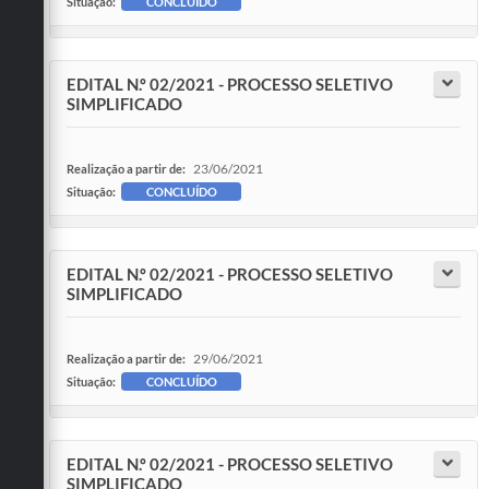
Situação:
CONCLUÍDO
EDITAL N.º 02/2021 - PROCESSO SELETIVO
SIMPLIFICADO
23/06/2021
Realização a partir de:
Situação:
CONCLUÍDO
EDITAL N.º 02/2021 - PROCESSO SELETIVO
SIMPLIFICADO
29/06/2021
Realização a partir de:
Situação:
CONCLUÍDO
EDITAL N.º 02/2021 - PROCESSO SELETIVO
SIMPLIFICADO