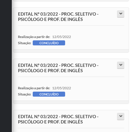
EDITAL N.º 03/2022 - PROC. SELETIVO -
PSICÓLOGO E PROF. DE INGLÊS
12/05/2022
Realização a partir de:
Situação:
CONCLUÍDO
EDITAL N.º 03/2022 - PROC. SELETIVO -
PSICÓLOGO E PROF. DE INGLÊS
12/05/2022
Realização a partir de:
Situação:
CONCLUÍDO
EDITAL N.º 03/2022 - PROC. SELETIVO -
PSICÓLOGO E PROF. DE INGLÊS