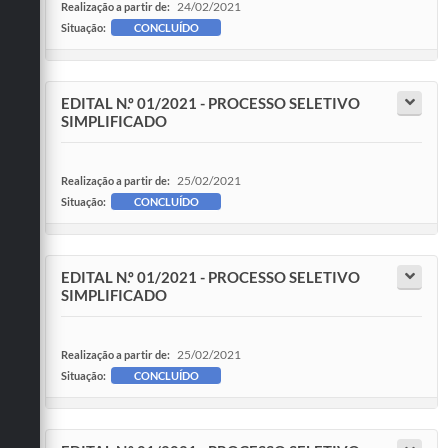
24/02/2021
Realização a partir de:
Situação:
CONCLUÍDO
EDITAL N.º 01/2021 - PROCESSO SELETIVO
SIMPLIFICADO
25/02/2021
Realização a partir de:
Situação:
CONCLUÍDO
EDITAL N.º 01/2021 - PROCESSO SELETIVO
SIMPLIFICADO
25/02/2021
Realização a partir de:
Situação:
CONCLUÍDO