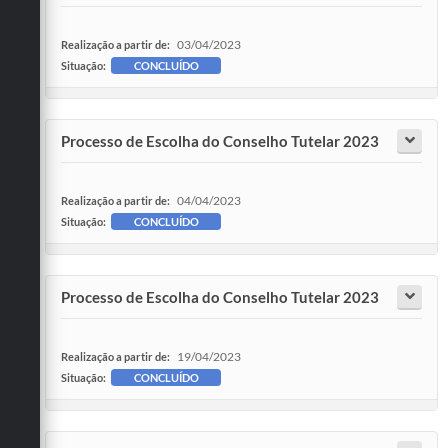
03/04/2023
Realização a partir de:
Situação:
CONCLUÍDO
Processo de Escolha do Conselho Tutelar 2023
04/04/2023
Realização a partir de:
Situação:
CONCLUÍDO
Processo de Escolha do Conselho Tutelar 2023
19/04/2023
Realização a partir de:
Situação:
CONCLUÍDO