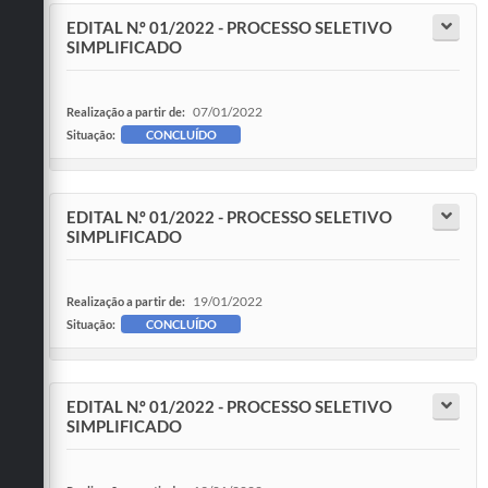
EDITAL N.º 01/2022 - PROCESSO SELETIVO
SIMPLIFICADO
07/01/2022
Realização a partir de:
Situação:
CONCLUÍDO
EDITAL N.º 01/2022 - PROCESSO SELETIVO
SIMPLIFICADO
19/01/2022
Realização a partir de:
Situação:
CONCLUÍDO
EDITAL N.º 01/2022 - PROCESSO SELETIVO
SIMPLIFICADO