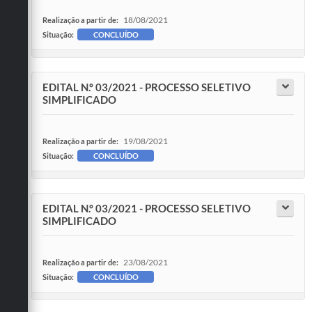
18/08/2021
Realização a partir de:
Situação:
CONCLUÍDO
EDITAL N.º 03/2021 - PROCESSO SELETIVO
SIMPLIFICADO
19/08/2021
Realização a partir de:
Situação:
CONCLUÍDO
EDITAL N.º 03/2021 - PROCESSO SELETIVO
SIMPLIFICADO
23/08/2021
Realização a partir de:
Situação:
CONCLUÍDO