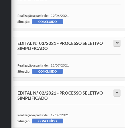
29/06/2021
Realização a partir de:
Situação:
CONCLUÍDO
EDITAL N.º 03/2021 - PROCESSO SELETIVO
SIMPLIFICADO
12/07/2021
Realização a partir de:
Situação:
CONCLUÍDO
EDITAL N.º 02/2021 - PROCESSO SELETIVO
SIMPLIFICADO
12/07/2021
Realização a partir de:
Situação:
CONCLUÍDO