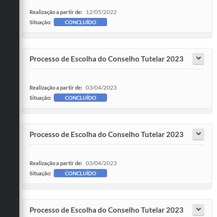
12/05/2022
Realização a partir de:
Situação:
CONCLUÍDO
Processo de Escolha do Conselho Tutelar 2023
03/04/2023
Realização a partir de:
Situação:
CONCLUÍDO
Processo de Escolha do Conselho Tutelar 2023
03/04/2023
Realização a partir de:
Situação:
CONCLUÍDO
Processo de Escolha do Conselho Tutelar 2023