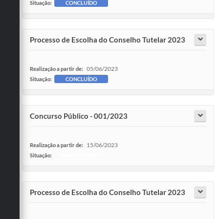
Situação:
CONCLUÍDO
Processo de Escolha do Conselho Tutelar 2023
05/06/2023
Realização a partir de:
Situação:
CONCLUÍDO
Concurso Público - 001/2023
15/06/2023
Realização a partir de:
Situação:
EM ANDAMENTO
Processo de Escolha do Conselho Tutelar 2023