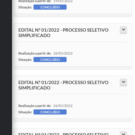
19/01/2022
Realização a partir de:
Situação:
CONCLUÍDO
EDITAL N.º 01/2022 - PROCESSO SELETIVO
SIMPLIFICADO
26/01/2022
Realização a partir de:
Situação:
CONCLUÍDO
EDITAL N.º 01/2022 - PROCESSO SELETIVO
SIMPLIFICADO
26/01/2022
Realização a partir de:
Situação:
CONCLUÍDO
EDITAL N.º 01/2022 - PROCESSO SELETIVO