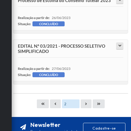
Processo de Escolha do Conselho Tutelar 2023
26/06/2023
Realização a partir de:
Situação:
CONCLUÍDO
EDITAL N.º 03/2021 - PROCESSO SELETIVO
SIMPLIFICADO
27/06/2023
Realização a partir de:
Situação:
CONCLUÍDO
Newsletter
Cadastre-se