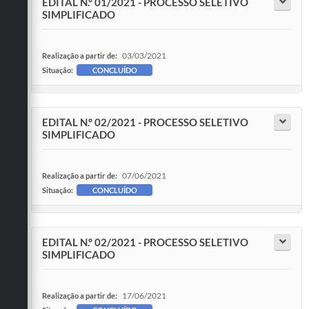
EDITAL N.º 01/2021 - PROCESSO SELETIVO
SIMPLIFICADO
03/03/2021
Realização a partir de:
Situação:
CONCLUÍDO
EDITAL N.º 02/2021 - PROCESSO SELETIVO
SIMPLIFICADO
07/06/2021
Realização a partir de:
Situação:
CONCLUÍDO
EDITAL N.º 02/2021 - PROCESSO SELETIVO
SIMPLIFICADO
17/06/2021
Realização a partir de: