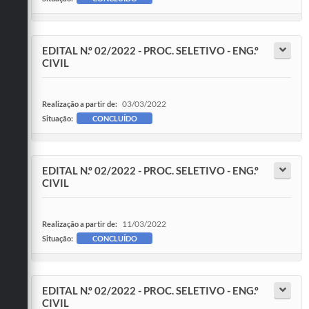
EDITAL N.º 02/2022 - PROC. SELETIVO - ENG.º
CIVIL
03/03/2022
Realização a partir de:
Situação:
CONCLUÍDO
EDITAL N.º 02/2022 - PROC. SELETIVO - ENG.º
CIVIL
11/03/2022
Realização a partir de:
Situação:
CONCLUÍDO
EDITAL N.º 02/2022 - PROC. SELETIVO - ENG.º
CIVIL