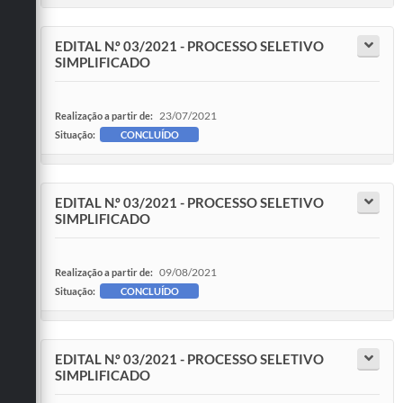
EDITAL N.º 03/2021 - PROCESSO SELETIVO
SIMPLIFICADO
23/07/2021
Realização a partir de:
Situação:
CONCLUÍDO
EDITAL N.º 03/2021 - PROCESSO SELETIVO
SIMPLIFICADO
09/08/2021
Realização a partir de:
Situação:
CONCLUÍDO
EDITAL N.º 03/2021 - PROCESSO SELETIVO
SIMPLIFICADO