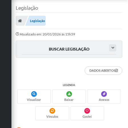
Legislação
Legislação
Atualizado em: 20/01/2026 às 15h59
BUSCAR LEGISLAÇÃO
DADOS ABERTOS
LEGENDA:
Visualizar
Baixar
Anexos
Vínculos
Gostei