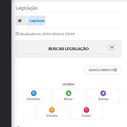
Legislação
Legislação
Atualizado em: 20/01/2026 às 15h59
BUSCAR LEGISLAÇÃO
DADOS ABERTOS
LEGENDA:
Visualizar
Baixar
Anexos
Vínculos
Gostei