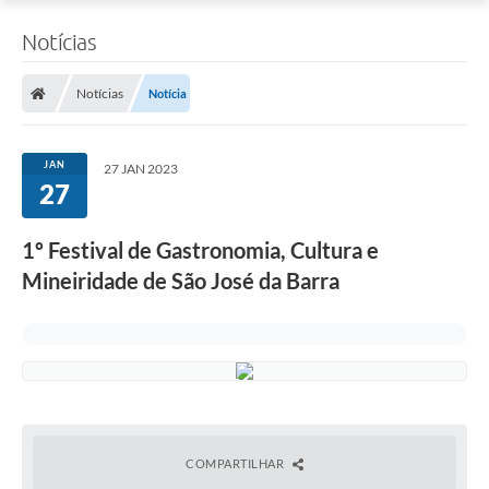
Notícias
Notícias
Notícia
JAN
27 JAN 2023
27
1º Festival de Gastronomia, Cultura e
Mineiridade de São José da Barra
COMPARTILHAR