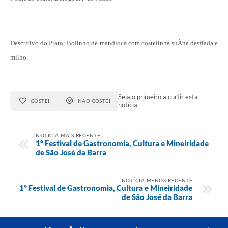
Descritivo do Prato: Bolinho de mandioca com costelinha suÃ­na desfiada e
milho.
Seja o primeiro a curtir esta
GOSTEI
NÃO GOSTEI
notícia.
NOTÍCIA MAIS RECENTE
1º Festival de Gastronomia, Cultura e Mineiridade
de São José da Barra
NOTÍCIA MENOS RECENTE
1º Festival de Gastronomia, Cultura e Mineiridade
de São José da Barra