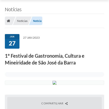
Notícias
Notícias
Notícia
JAN
27 JAN 2023
27
1º Festival de Gastronomia, Cultura e
Mineiridade de São José da Barra
COMPARTILHAR