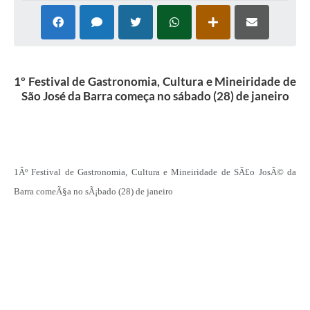
1º Festival de Gastronomia, Cultura e Mineiridade de
São José da Barra começa no sábado (28) de janeiro
1Âº Festival de Gastronomia, Cultura e Mineiridade de SÃ£o JosÃ© da
Barra comeÃ§a no sÃ¡bado (28) de janeiro