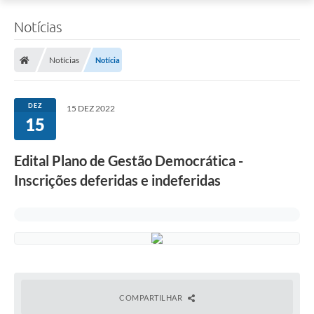
Notícias
Notícias
Notícia
DEZ
15 DEZ 2022
15
Edital Plano de Gestão Democrática -
Inscrições deferidas e indeferidas
COMPARTILHAR