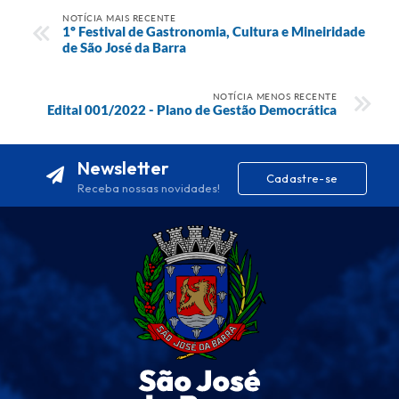
NOTÍCIA MAIS RECENTE
1º Festival de Gastronomia, Cultura e Mineiridade
de São José da Barra
NOTÍCIA MENOS RECENTE
Edital 001/2022 - Plano de Gestão Democrática
Newsletter
Cadastre-se
Receba nossas novidades!