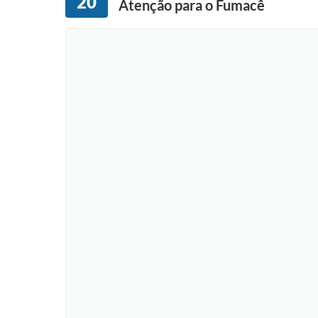
20
Atenção para o Fumacê