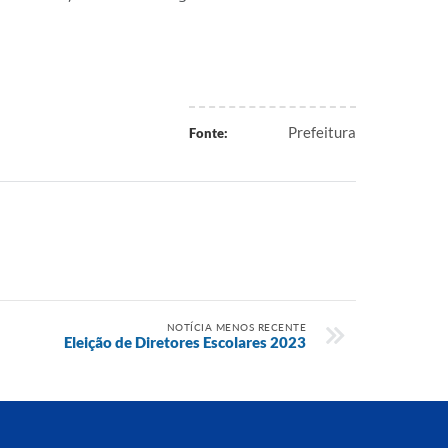
Prefeitura
Fonte:
NOTÍCIA MENOS RECENTE
Eleição de Diretores Escolares 2023