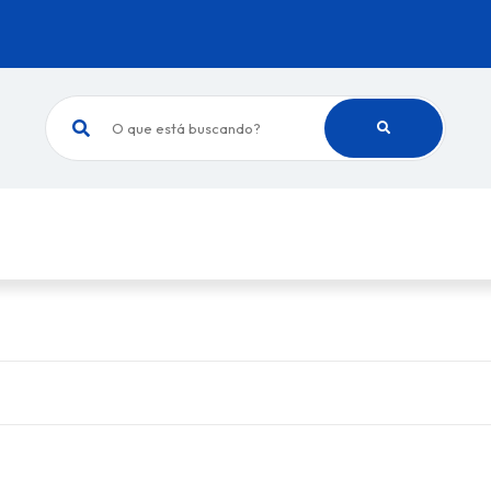
O que está buscando?