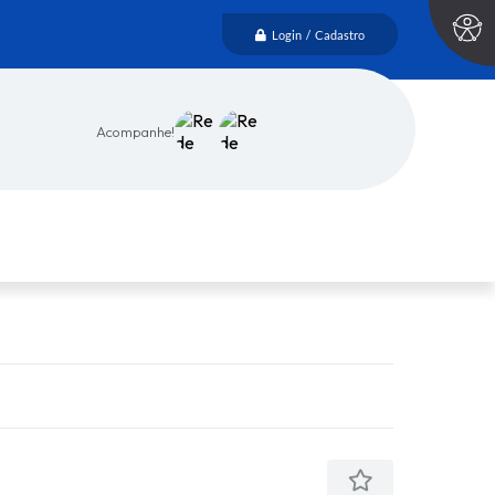
Login / Cadastro
Acompanhe!