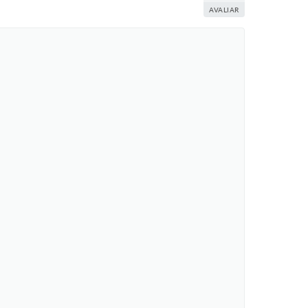
AVALIAR