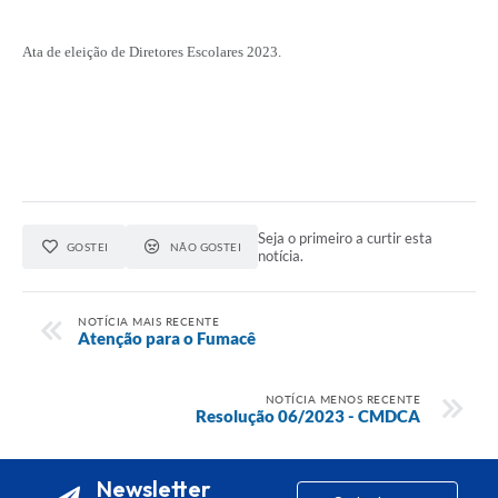
Ata de eleição de Diretores Escolares 2023.
Seja o primeiro a curtir esta
GOSTEI
NÃO GOSTEI
notícia.
NOTÍCIA MAIS RECENTE
Atenção para o Fumacê
NOTÍCIA MENOS RECENTE
Resolução 06/2023 - CMDCA
Newsletter