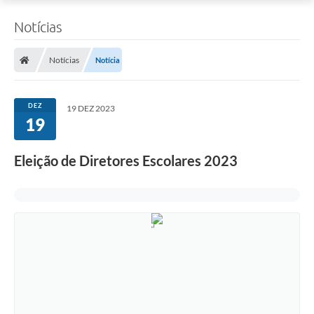
Notícias
Notícias
Notícia
DEZ
19 DEZ 2023
19
Eleição de Diretores Escolares 2023