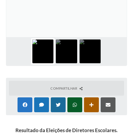
COMPARTILHAR
Resultado da Eleições de Diretores Escolares.