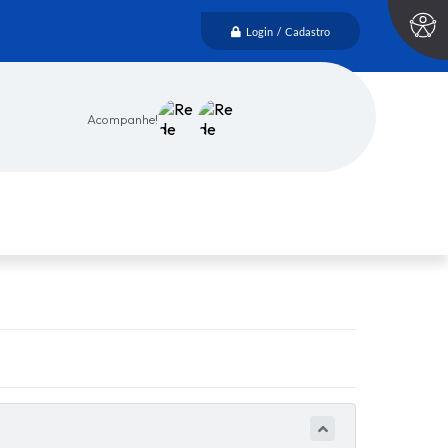
Login / Cadastro
Acompanhe!