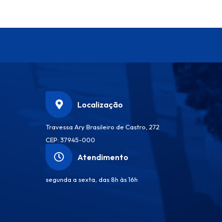
Localização
Travessa Ary Brasileiro de Castro, 272
CEP: 37945-000
Atendimento
segunda a sexta, das 8h às 16h