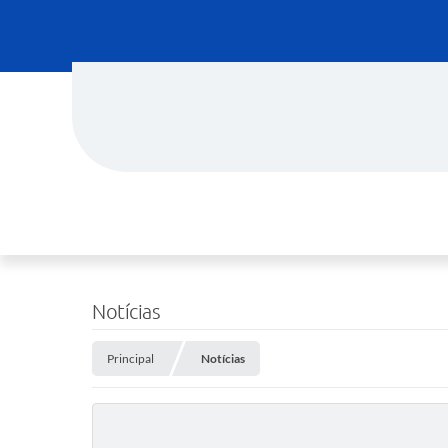
Notícias
Principal
Notícias