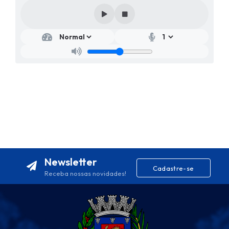
Newsletter
Cadastre-se
Receba nossas novidades!