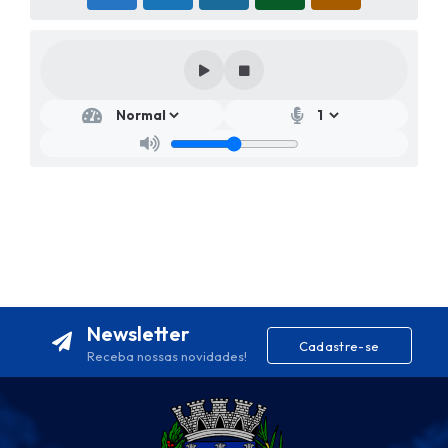
Newsletter
Cadastre-se
Receba nossas novidades!