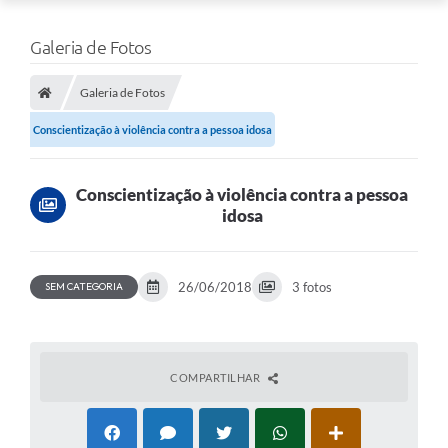
Galeria de Fotos
Galeria de Fotos
Conscientização à violência contra a pessoa idosa
Conscientização à violência contra a pessoa
idosa
26/06/2018
3 fotos
SEM CATEGORIA
COMPARTILHAR