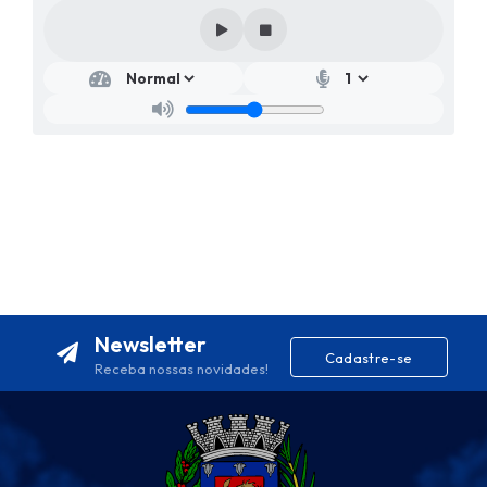
Newsletter
Cadastre-se
Receba nossas novidades!