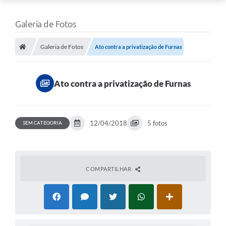
Galeria de Fotos
Galeria de Fotos
Ato contra a privatização de Furnas
Ato contra a privatização de Furnas
12/04/2018
5 fotos
SEM CATEGORIA
COMPARTILHAR