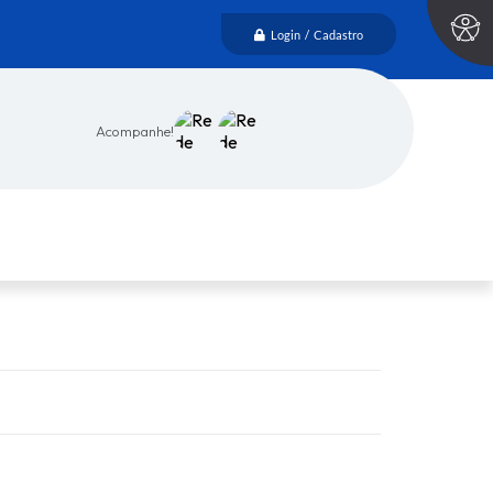
Login / Cadastro
Acompanhe!