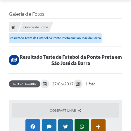
Galeria de Fotos
Galeria de Fotos
Resultado Teste de Futebol da Ponte Preta em São José da Barra
Resultado Teste de Futebol da Ponte Preta em
São José da Barra
27/06/2017
1 foto
SEM CATEGORIA
COMPARTILHAR