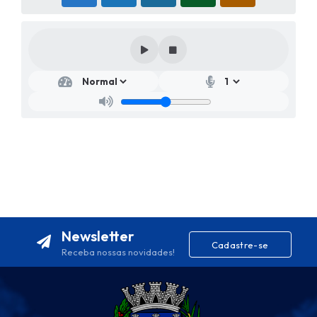
Newsletter
Cadastre-se
Receba nossas novidades!