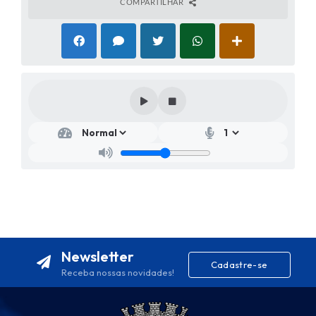
COMPARTILHAR
Newsletter
Cadastre-se
Receba nossas novidades!