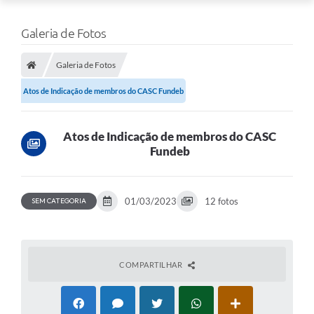
Galeria de Fotos
Galeria de Fotos
Atos de Indicação de membros do CASC Fundeb
Atos de Indicação de membros do CASC
Fundeb
01/03/2023
12 fotos
SEM CATEGORIA
COMPARTILHAR