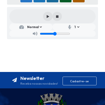
Newsletter
Cadastre-se
Receba nossas novidades!