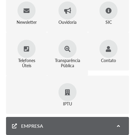
Newsletter
Ouvidoria
SIC
Telefones
Transparência
Contato
Úteis
Pública
IPTU
EMPRESA