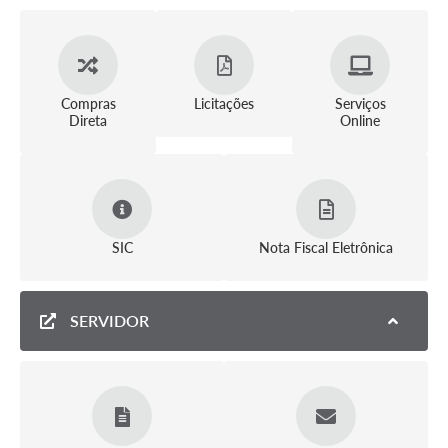
Compras
Licitações
Serviços
Direta
Online
SIC
Nota Fiscal Eletrônica
SERVIDOR