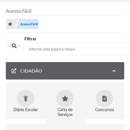
Acesso Fácil
Acesso Fácil
Filtrar
CIDADÃO
Diário Escolar
Carta de
Concursos
Serviços