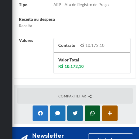
Tipo
ARP - Ata de Registro de Preço
Receita ou despesa
Receita
Valores
Contrato
R$ 10.172,10
Valor Total
R$ 10.172,10
COMPARTILHAR
Newsletter