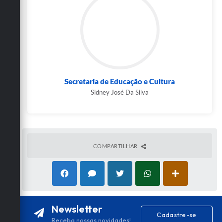
Secretaria de Educação e Cultura
Sidney José Da Silva
COMPARTILHAR
Newsletter
Cadastre-se
Receba nossas novidades!