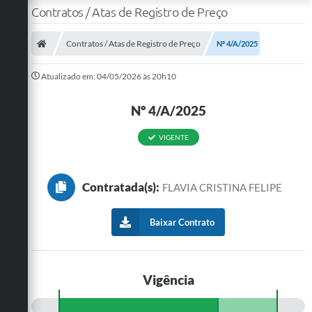
Contratos / Atas de Registro de Preço
Contratos / Atas de Registro de Preço
Nº 4/A/2025
Atualizado em: 04/05/2026 às 20h10
Nº 4/A/2025
VIGENTE
Contratada(s):
FLAVIA CRISTINA FELIPE
Baixar Contrato
Vigência