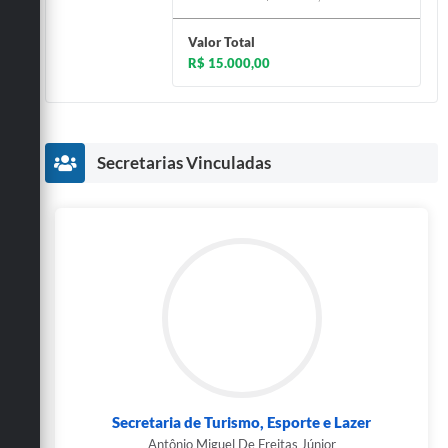
Valor Total
R$ 15.000,00
Secretarias Vinculadas
Secretaria de Turismo, Esporte e Lazer
Antônio Miguel De Freitas Júnior