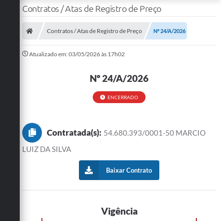
Contratos / Atas de Registro de Preço
Contratos / Atas de Registro de Preço
Nº 24/A/2026
Atualizado em: 03/05/2026 às 17h02
Nº 24/A/2026
ENCERRADO
Contratada(s):
54.680.393/0001-50 MARCIO
LUIZ DA SILVA
Baixar Contrato
Vigência