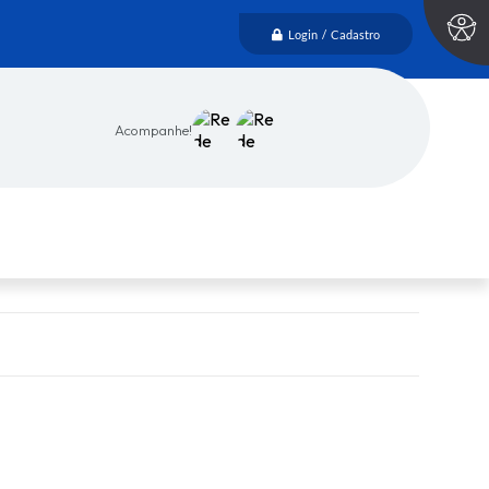
Login / Cadastro
Acompanhe!