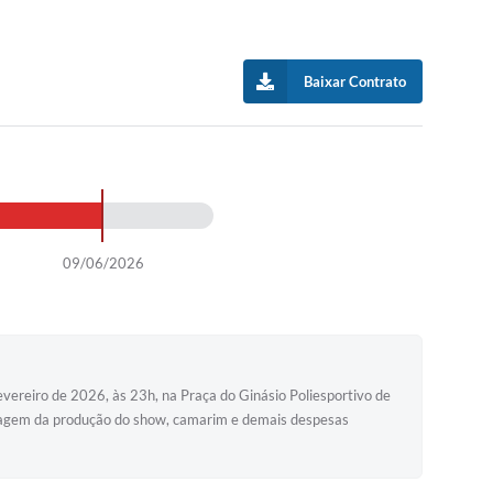
Baixar Contrato
09/06/2026
vereiro de 2026, às 23h, na Praça do Ginásio Poliesportivo de
ontagem da produção do show, camarim e demais despesas