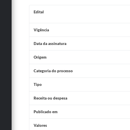
Edital
Vigência
Data da assinatura
Origem
Categoria do processo
Tipo
Receita ou despesa
Publicado em
Valores