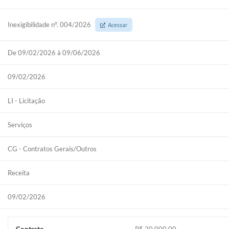
Inexigibilidade n°. 004/2026
Acessar
De 09/02/2026 à 09/06/2026
09/02/2026
LI - Licitação
Serviços
CG - Contratos Gerais/Outros
Receita
09/02/2026