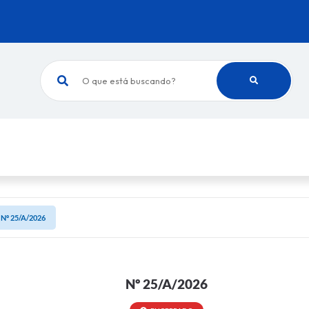
O que está buscando?
Nº 25/A/2026
Nº 25/A/2026