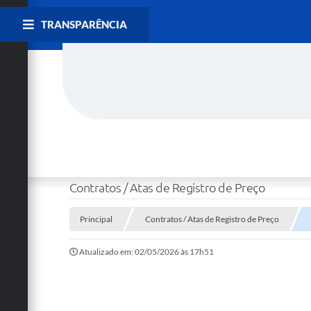
TRANSPARÊNCIA
Contratos / Atas de Registro de Preço
Principal
Contratos / Atas de Registro de Preço
Atualizado em: 02/05/2026 às 17h51