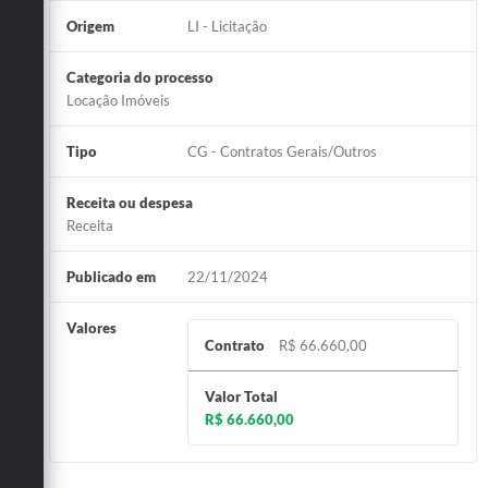
Origem
LI - Licitação
Categoria do processo
Locação Imóveis
Tipo
CG - Contratos Gerais/Outros
Receita ou despesa
Receita
Publicado em
22/11/2024
Valores
Contrato
R$ 66.660,00
Valor Total
R$ 66.660,00