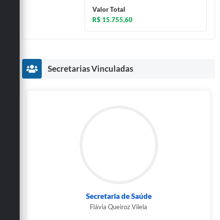
Valor Total
R$ 15.755,60
Secretarias Vinculadas
Secretaria de Saúde
Flávia Queiroz Vilela