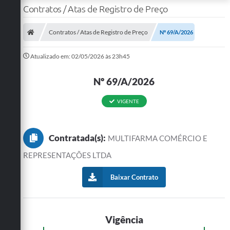
Contratos / Atas de Registro de Preço
Contratos / Atas de Registro de Preço
Nº 69/A/2026
Atualizado em: 02/05/2026 às 23h45
Nº 69/A/2026
VIGENTE
Contratada(s):
MULTIFARMA COMÉRCIO E
REPRESENTAÇÕES LTDA
Baixar Contrato
Vigência