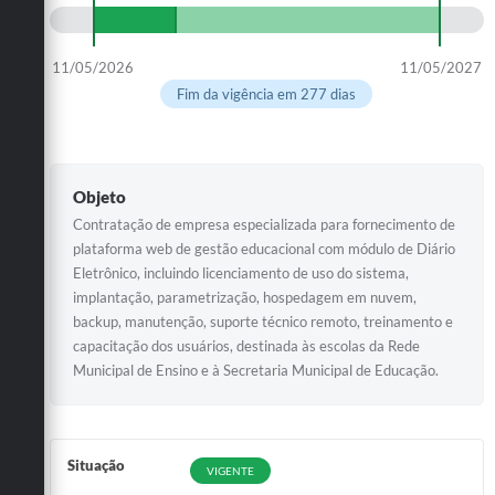
11/05/2026
11/05/2027
Fim da vigência em 277 dias
Objeto
Contratação de empresa especializada para fornecimento de
plataforma web de gestão educacional com módulo de Diário
Eletrônico, incluindo licenciamento de uso do sistema,
implantação, parametrização, hospedagem em nuvem,
backup, manutenção, suporte técnico remoto, treinamento e
capacitação dos usuários, destinada às escolas da Rede
Municipal de Ensino e à Secretaria Municipal de Educação.
Situação
VIGENTE