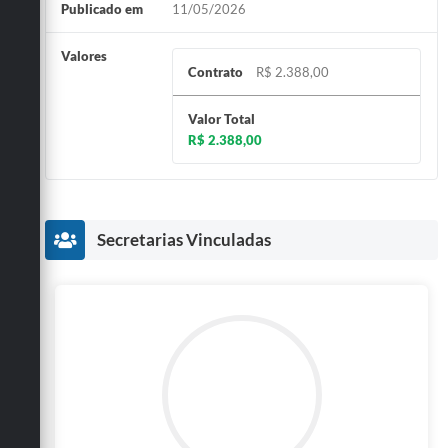
Publicado em
11/05/2026
Valores
Contrato
R$ 2.388,00
Valor Total
R$ 2.388,00
Secretarias Vinculadas