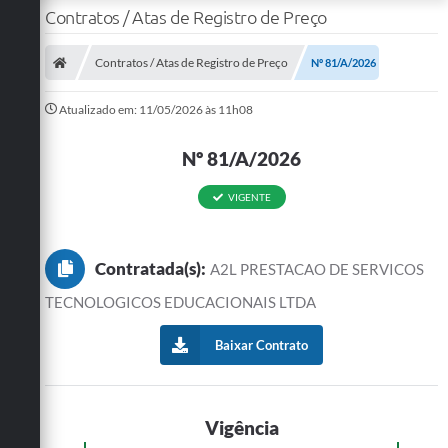
Contratos / Atas de Registro de Preço
Contratos / Atas de Registro de Preço
Nº 81/A/2026
Atualizado em: 11/05/2026 às 11h08
Nº 81/A/2026
VIGENTE
Contratada(s):
A2L PRESTACAO DE SERVICOS
TECNOLOGICOS EDUCACIONAIS LTDA
Baixar Contrato
Vigência