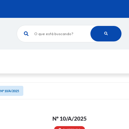
O que está buscando?
Nº 10/A/2025
Nº 10/A/2025