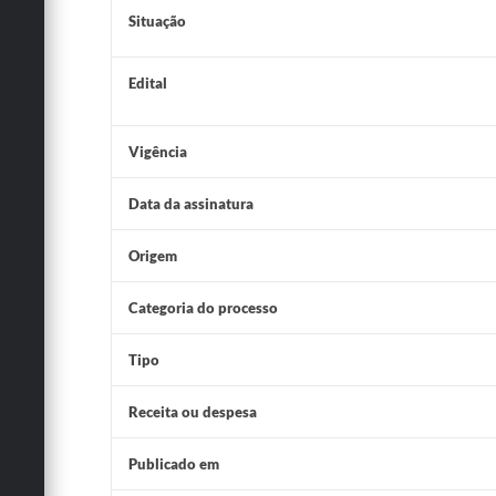
Situação
Edital
Vigência
Data da assinatura
Origem
Categoria do processo
Tipo
Receita ou despesa
Publicado em