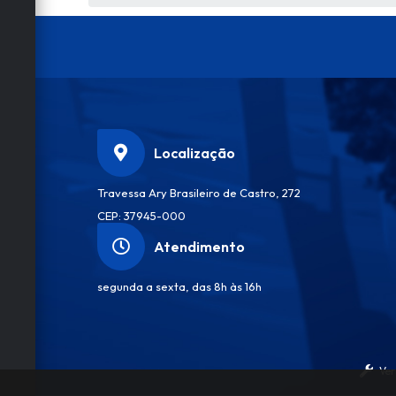
Localização
Travessa Ary Brasileiro de Castro, 272
CEP: 37945-000
Atendimento
segunda a sexta, das 8h às 16h
Ver