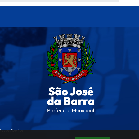
Dados Abertos