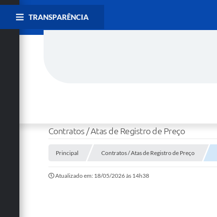
TRANSPARÊNCIA
Contratos / Atas de Registro de Preço
Principal
Contratos / Atas de Registro de Preço
Atualizado em: 18/05/2026 às 14h38