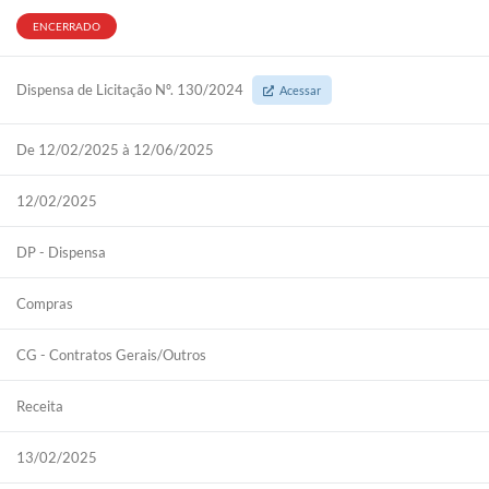
ENCERRADO
Dispensa de Licitação Nº. 130/2024
Acessar
De 12/02/2025 à 12/06/2025
12/02/2025
DP - Dispensa
Compras
CG - Contratos Gerais/Outros
Receita
13/02/2025