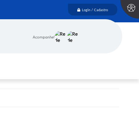
Login / Cadastro
Acompanhe!