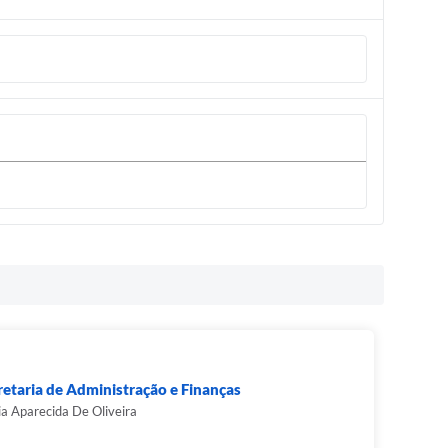
retaria de Administração e Finanças
a Aparecida De Oliveira