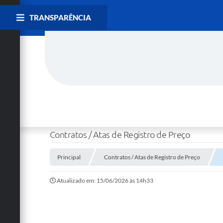
TRANSPARÊNCIA
Contratos / Atas de Registro de Preço
Principal
Contratos / Atas de Registro de Preço
Atualizado em: 15/06/2026 às 14h33