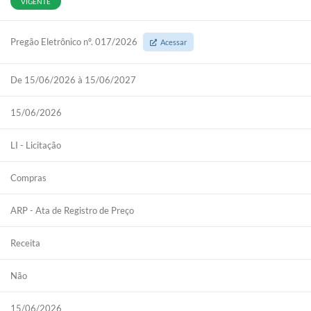
VIGENTE
Pregão Eletrônico nº. 017/2026
Acessar
De 15/06/2026 à 15/06/2027
15/06/2026
LI - Licitação
Compras
ARP - Ata de Registro de Preço
Receita
Não
15/06/2026