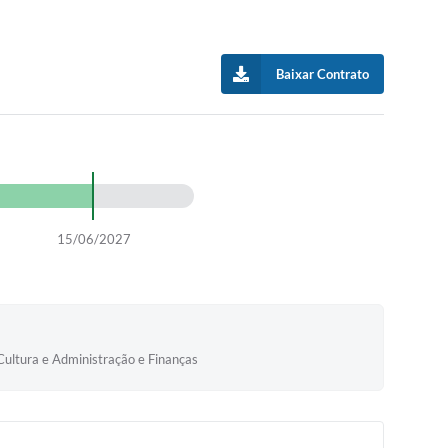
Baixar Contrato
15/06/2027
Cultura e Administração e Finanças