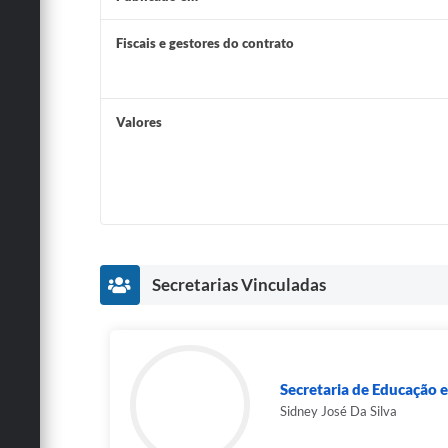
Fiscais e gestores do contrato
Valores
Secretarias Vinculadas
Secretaria de Educação e
Sidney José Da Silva