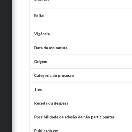
Edital
Vigência
Data da assinatura
Origem
Categoria do processo
Tipo
Receita ou despesa
Possibilidade de adesão de não participantes
Publicado em