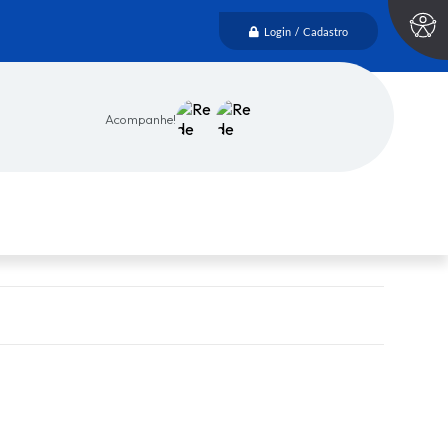
Login / Cadastro
Acompanhe!