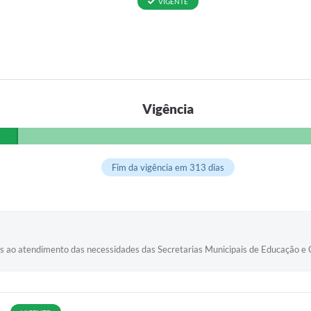
VIGENTE
Vigência
Fim da vigência em 313 dias
as ao atendimento das necessidades das Secretarias Municipais de Educação e 