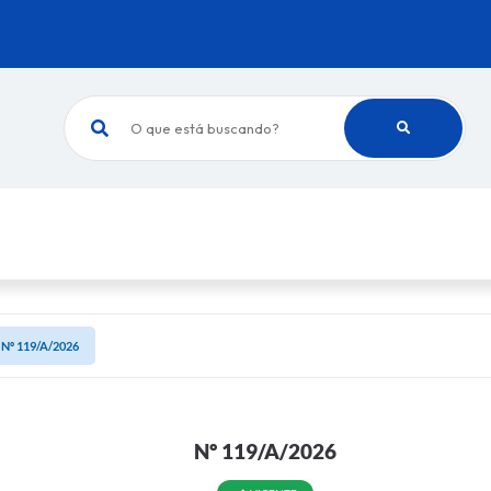
O que está buscando?
Nº 119/A/2026
Nº 119/A/2026