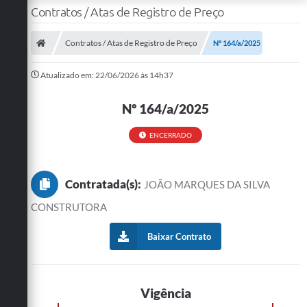
Contratos / Atas de Registro de Preço
Contratos / Atas de Registro de Preço
Nº 164/a/2025
Atualizado em: 22/06/2026 às 14h37
Nº 164/a/2025
ENCERRADO
Contratada(s):
JOÃO MARQUES DA SILVA
CONSTRUTORA
Baixar Contrato
Vigência