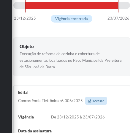
23/12/2025
23/07/2026
Vigência encerrada
Objeto
Execução de reforma de cozinha e cobertura de
estacionamento, localizados no Paço Municipal da Prefeitura
de São José da Barra.
Edital
Concorrência Eletrônica nº. 006/2025
Acessar
Vigência
De 23/12/2025 à 23/07/2026
Data da assinatura