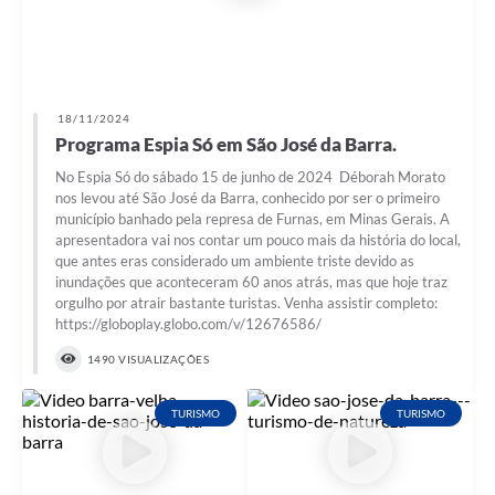
18/11/2024
Programa Espia Só em São José da Barra.
No Espia Só do sábado 15 de junho de 2024 Déborah Morato
nos levou até São José da Barra, conhecido por ser o primeiro
município banhado pela represa de Furnas, em Minas Gerais. A
apresentadora vai nos contar um pouco mais da história do local,
que antes eras considerado um ambiente triste devido as
inundações que aconteceram 60 anos atrás, mas que hoje traz
orgulho por atrair bastante turistas. Venha assistir completo:
https://globoplay.globo.com/v/12676586/
1490 VISUALIZAÇÕES
TURISMO
TURISMO