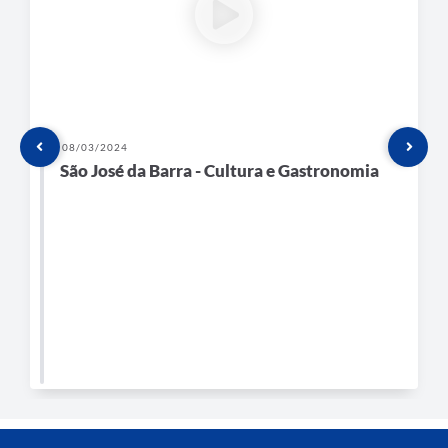
08/03/2024
São José da Barra - Cultura e Gastronomia