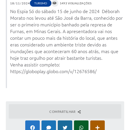
18/11/2024
1493 VISUALIZAÇÕES
TURISMO
No Espia Só do sábado 15 de junho de 2024 Déborah
Morato nos levou até São José da Barra, conhecido por
ser o primeiro município banhado pela represa de
Furnas, em Minas Gerais. A apresentadora vai nos
contar um pouco mais da história do local, que antes
eras considerado um ambiente triste devido as
inundações que aconteceram 60 anos atrás, mas que
hoje traz orgulho por atrair bastante turistas.
Venha assistir completo:
https://globoplay.globo.com/v/12676586/
COMPARTILHAR