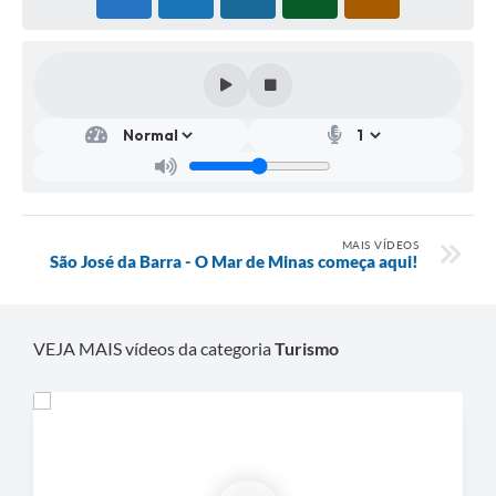
MAIS VÍDEOS
São José da Barra - O Mar de Minas começa aqui!
VEJA MAIS vídeos da categoria
Turismo