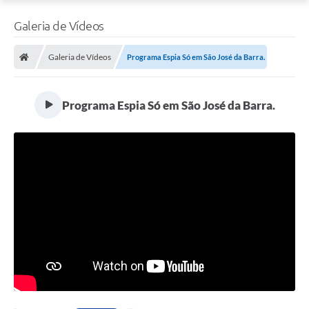
Galeria de Vídeos
Galeria de Vídeos
Programa Espia Só em São José da Barra.
Programa Espia Só em São José da Barra.