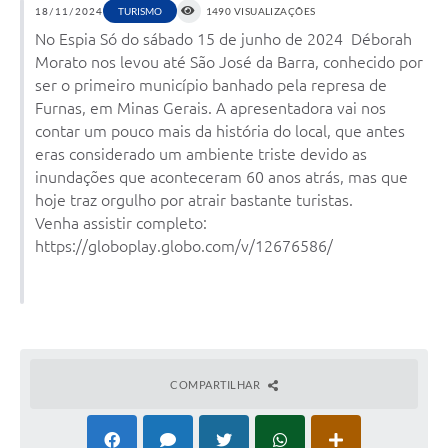
18/11/2024
1490 VISUALIZAÇÕES
TURISMO
No Espia Só do sábado 15 de junho de 2024 Déborah
Morato nos levou até São José da Barra, conhecido por
ser o primeiro município banhado pela represa de
Furnas, em Minas Gerais. A apresentadora vai nos
contar um pouco mais da história do local, que antes
eras considerado um ambiente triste devido as
inundações que aconteceram 60 anos atrás, mas que
hoje traz orgulho por atrair bastante turistas.
Venha assistir completo:
https://globoplay.globo.com/v/12676586/
COMPARTILHAR