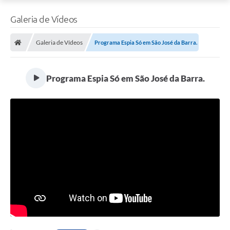
Galeria de Vídeos
Galeria de Vídeos
Programa Espia Só em São José da Barra.
Programa Espia Só em São José da Barra.