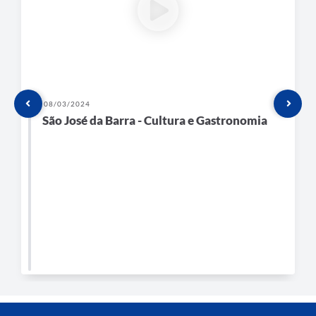
08/03/2024
São José da Barra - Cultura e Gastronomia