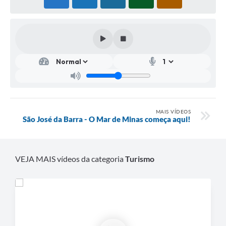
MAIS VÍDEOS
São José da Barra - O Mar de Minas começa aqui!
VEJA MAIS vídeos da categoria
Turismo