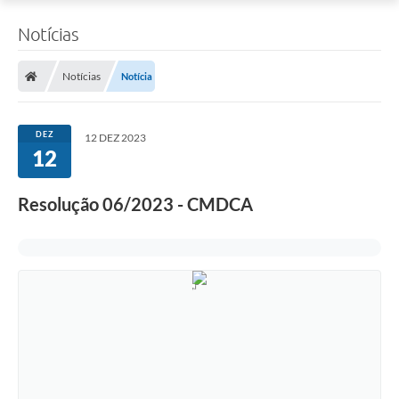
Notícias
Notícias
Notícia
DEZ
12 DEZ 2023
12
Resolução 06/2023 - CMDCA