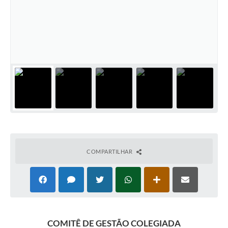
COMPARTILHAR
COMITÊ DE GESTÃO COLEGIADA