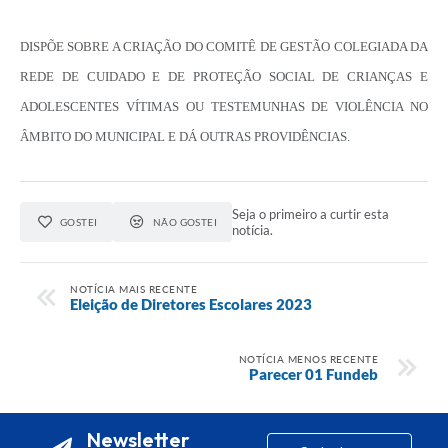
DISPÕE SOBRE A CRIAÇÃO DO COMITÊ DE GESTÃO COLEGIADA DA
REDE DE CUIDADO E DE PROTEÇÃO SOCIAL DE CRIANÇAS E
ADOLESCENTES VÍTIMAS OU TESTEMUNHAS DE VIOLÊNCIA NO
ÂMBITO DO MUNICIPAL E DÁ OUTRAS PROVIDÊNCIAS.
Seja o primeiro a curtir esta
GOSTEI
NÃO GOSTEI
notícia.
NOTÍCIA MAIS RECENTE
Eleição de Diretores Escolares 2023
NOTÍCIA MENOS RECENTE
Parecer 01 Fundeb
Newsletter