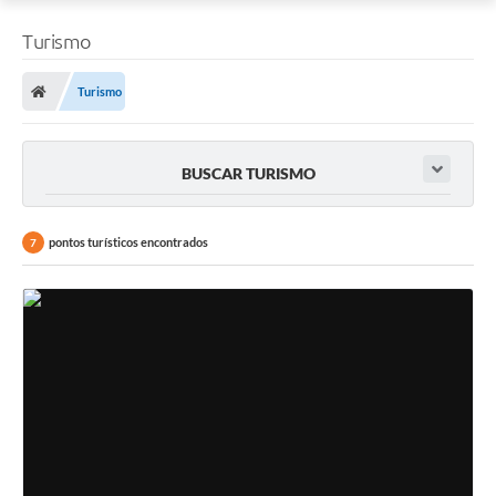
Turismo
Turismo
BUSCAR TURISMO
pontos turísticos encontrados
7