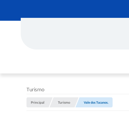
Turismo
Principal
Turismo
Vale dos Tucanos.