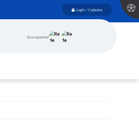
Login / Cadastro
Acompanhe!