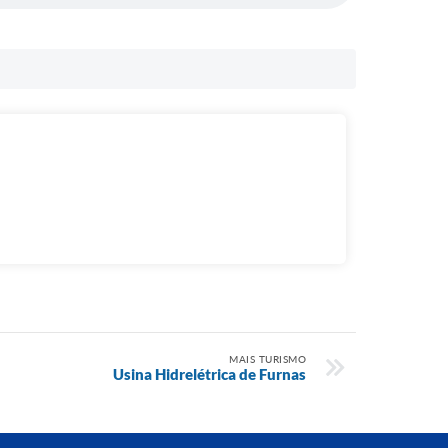
MAIS TURISMO
Usina Hidrelétrica de Furnas