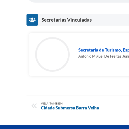
Secretarias Vinculadas
Secretaria de Turismo, Es
Antônio Miguel De Freitas Jún
VEJA TAMBÉM
Cidade Submersa Barra Velha