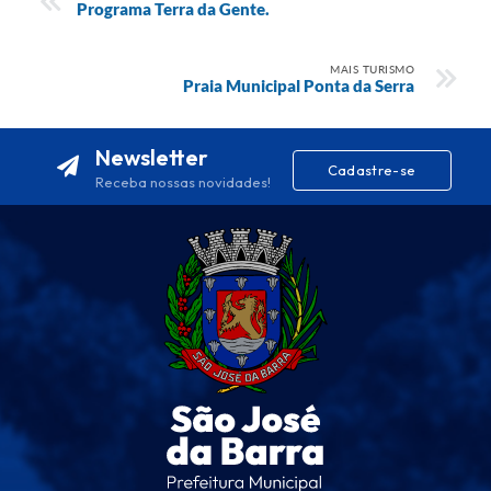
Programa Terra da Gente.
MAIS TURISMO
Praia Municipal Ponta da Serra
Newsletter
Cadastre-se
Receba nossas novidades!