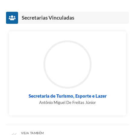
Secretarias Vinculadas
Secretaria de Turismo, Esporte e Lazer
Antônio Miguel De Freitas Júnior
VEJA TAMBÉM