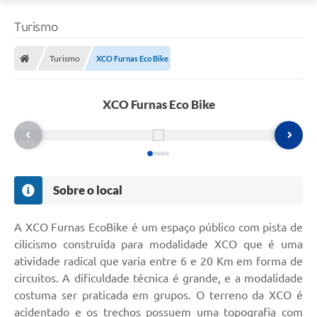
Turismo
Turismo
XCO Furnas Eco Bike
XCO Furnas Eco Bike
Sobre o local
A XCO Furnas EcoBike é um espaço público com pista de
cilicismo construída para modalidade XCO que é uma
atividade radical que varia entre 6 e 20 Km em forma de
circuitos. A dificuldade técnica é grande, e a modalidade
costuma ser praticada em grupos. O terreno da XCO é
acidentado e os trechos possuem uma topografia com