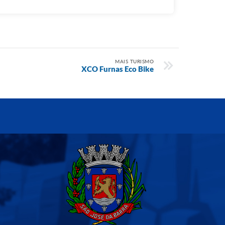
MAIS TURISMO
XCO Furnas Eco Bike