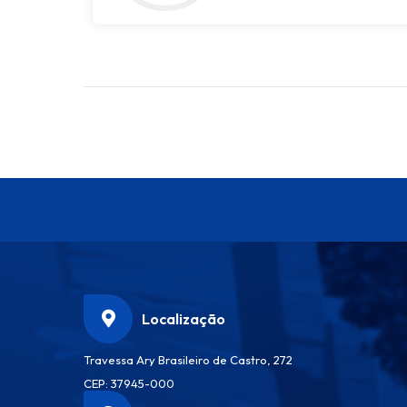
Localização
Travessa Ary Brasileiro de Castro, 272
CEP: 37945-000