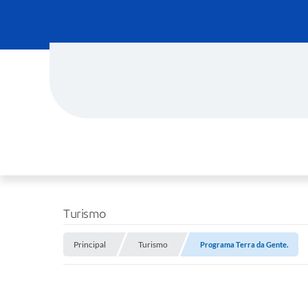
Turismo
Principal
Turismo
Programa Terra da Gente.