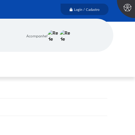
Login / Cadastro
Acompanhe!