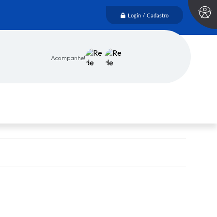
Login / Cadastro
Acompanhe!