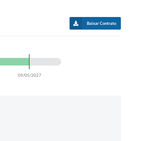
Baixar Contrato
09/05/2027