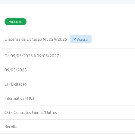
VIGENTE
Dispensa de Licitação Nº. 024/2025
Acessar
De 09/05/2025 à 09/05/2027
09/05/2025
LI - Licitação
Informática (TIC)
CG - Contratos Gerais/Outros
Receita