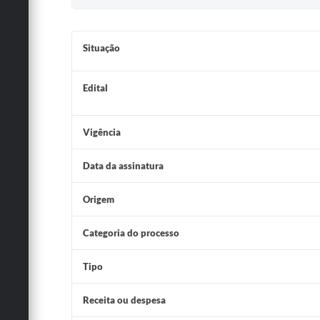
Situação
Edital
Vigência
Data da assinatura
Origem
Categoria do processo
Tipo
Receita ou despesa