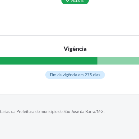
VIGENTE
Vigência
Fim da vigência em 275 dias
tarias da Prefeitura do município de São José da Barra/MG.