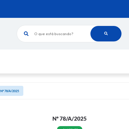
O que está buscando?
Nº 78/A/2025
Nº 78/A/2025