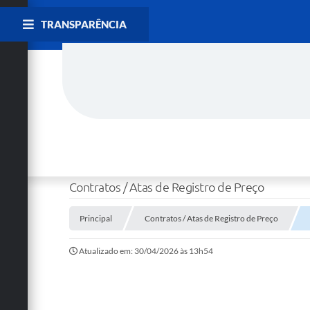
TRANSPARÊNCIA
Contratos / Atas de Registro de Preço
Principal
Contratos / Atas de Registro de Preço
Atualizado em: 30/04/2026 às 13h54