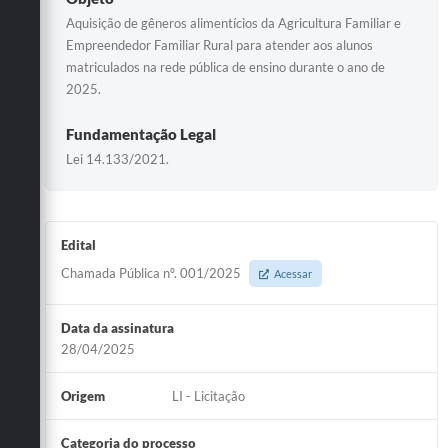
Aquisição de gêneros alimentícios da Agricultura Familiar e
Empreendedor Familiar Rural para atender aos alunos
matriculados na rede pública de ensino durante o ano de
2025.
Fundamentação Legal
Lei 14.133/2021.
Edital
Chamada Pública nº. 001/2025
Acessar
Data da assinatura
28/04/2025
Origem
LI - Licitação
Categoria do processo