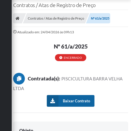
Contratos / Atas de Registro de Preço
Contratos / Atas de Registro de Preço
Nº 61/a/2025
Atualizado em: 24/04/2026 às 09h13
Nº 61/a/2025
ENCERRADO
Contratada(s):
PISCICULTURA BARRA VELHA
LTDA
Baixar Contrato
Objeto