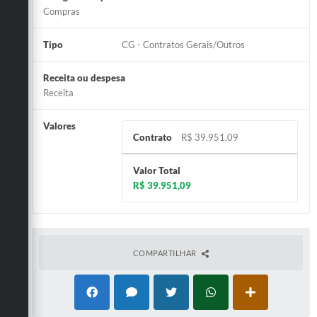
Compras
Tipo
CG - Contratos Gerais/Outros
Receita ou despesa
Receita
Valores
Contrato
R$ 39.951,09
Valor Total
R$ 39.951,09
COMPARTILHAR