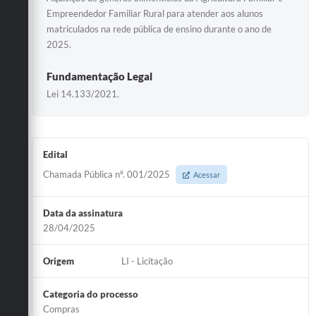
Empreendedor Familiar Rural para atender aos alunos
matriculados na rede pública de ensino durante o ano de
2025.
Fundamentação Legal
Lei 14.133/2021.
Edital
Chamada Pública nº. 001/2025
Acessar
Data da assinatura
28/04/2025
Origem
LI - Licitação
Categoria do processo
Compras