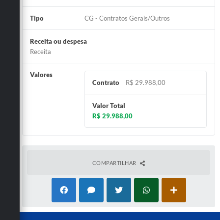
Tipo
CG - Contratos Gerais/Outros
Receita ou despesa
Receita
Valores
Contrato
R$ 29.988,00
Valor Total
R$ 29.988,00
COMPARTILHAR