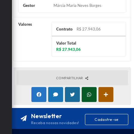
Gestor
Márcia Maria Neves Borges
Valores
Contrato
R$ 27.943,06
Valor Total
R$ 27.943,06
COMPARTILHAR
Newsletter
Cadastre-se
Receba nossas novidades!