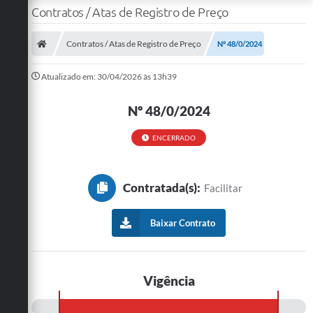
Contratos / Atas de Registro de Preço
Contratos / Atas de Registro de Preço
Nº 48/0/2024
Atualizado em: 30/04/2026 às 13h39
Nº 48/0/2024
ENCERRADO
Contratada(s):
Facilitar
Baixar Contrato
Vigência