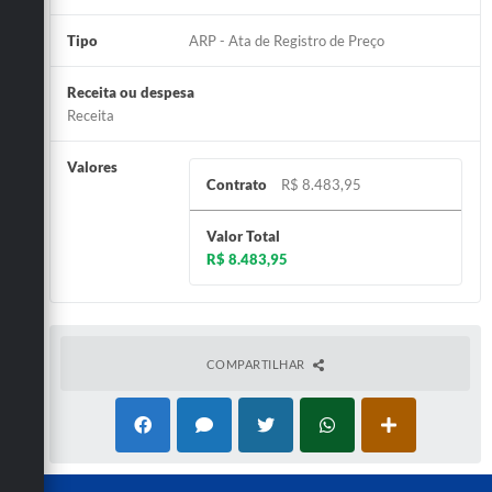
Tipo
ARP - Ata de Registro de Preço
Receita ou despesa
Receita
Valores
Contrato
R$ 8.483,95
Valor Total
R$ 8.483,95
COMPARTILHAR