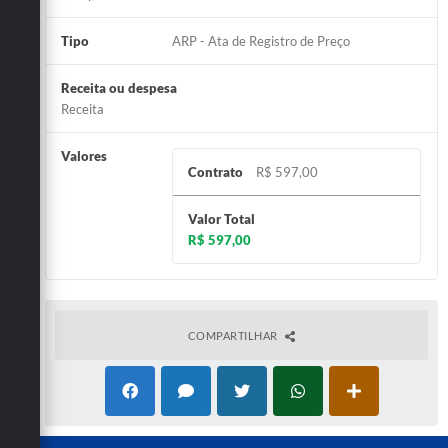
Tipo
ARP - Ata de Registro de Preço
Receita ou despesa
Receita
Valores
Contrato
R$ 597,00
Valor Total
R$ 597,00
COMPARTILHAR