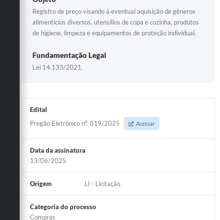
Registro de preço visando à eventual aquisição de gêneros
alimentícios diversos, utensílios de copa e cozinha, produtos
de higiene, limpeza e equipamentos de proteção individual.
Fundamentação Legal
Lei 14.133/2021.
Edital
Pregão Eletrônico n°. 019/2025
Acessar
Data da assinatura
13/06/2025
Origem
LI - Licitação
Categoria do processo
Compras