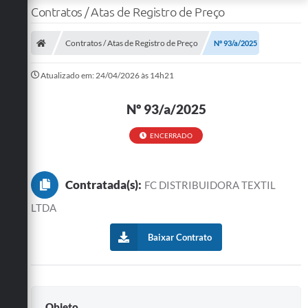
Contratos / Atas de Registro de Preço
Contratos / Atas de Registro de Preço
Nº 93/a/2025
Atualizado em: 24/04/2026 às 14h21
Nº 93/a/2025
ENCERRADO
Contratada(s):
FC DISTRIBUIDORA TEXTIL
LTDA
Baixar Contrato
Objeto